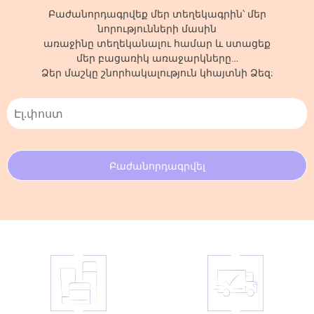
Բաժանորդագրվեք մեր տեղեկագրին՝ մեր
նորությունների մասին
առաջինը տեղեկանալու համար և ստացեք
մեր բացառիկ առաջարկները…
Ձեր մաշկը շնորհակալություն կհայտնի Ձեզ: