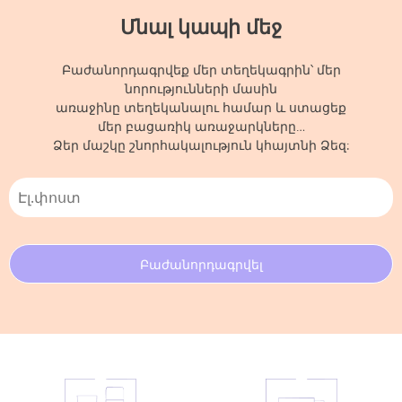
Մնալ կապի մեջ
Բաժանորդագրվեք մեր տեղեկագրին՝ մեր
նորությունների մասին
առաջինը տեղեկանալու համար և ստացեք
մեր բացառիկ առաջարկները…
Ձեր մաշկը շնորհակալություն կհայտնի Ձեզ: