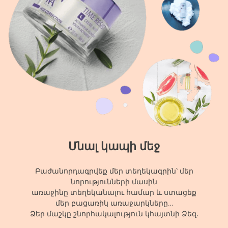
Մնալ կապի մեջ
Բաժանորդագրվեք մեր տեղեկագրին՝ մեր
նորությունների մասին
առաջինը տեղեկանալու համար և ստացեք
մեր բացառիկ առաջարկները…
Ձեր մաշկը շնորհակալություն կհայտնի Ձեզ: