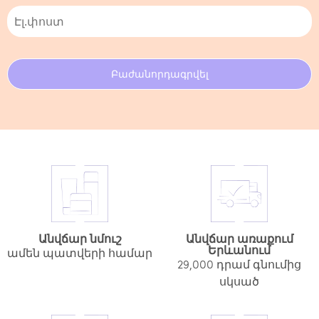
Անվճար նմուշ
Անվճար առաքում
Երևանում
ամեն պատվերի համար
29,000 դրամ գնումից
սկսած